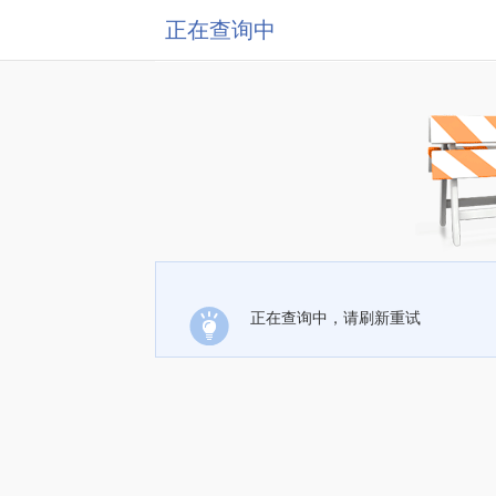
正在查询中
正在查询中，请刷新重试