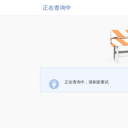
正在查询中
正在查询中，请刷新重试