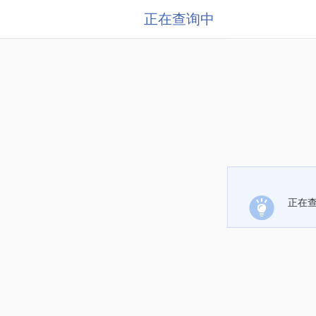
正在查询中
正在