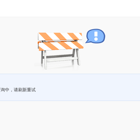
查询中，请刷新重试