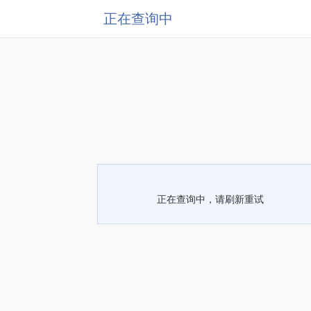
正在查询中
正在查询中，请刷新重试